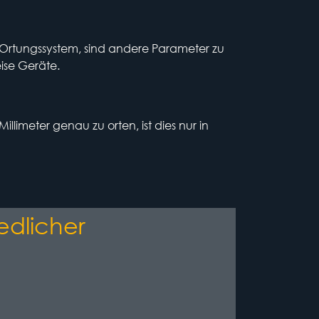
Ortungssystem, sind andere Parameter zu
ise Geräte.
llimeter genau zu orten, ist dies nur in
edlicher