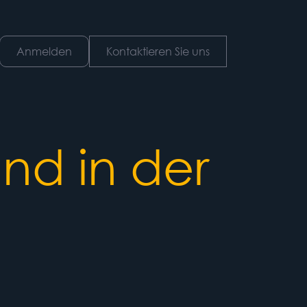
Anmelden
Kontaktieren Sie uns
nd in der