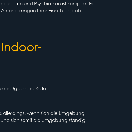
flegeheime und Psychiatrien ist komplex.
Es
 Anforderungen Ihrer Einrichtung ab.
 Indoor-
ne maßgebliche Rolle:
 es allerdings, wenn sich die Umgebung
 und sich somit die Umgebung ständig