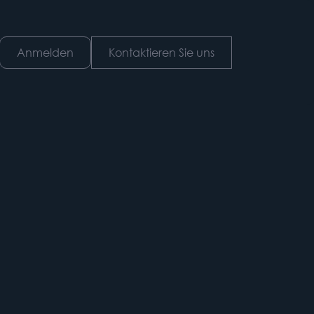
Anmelden
Kontaktieren Sie uns