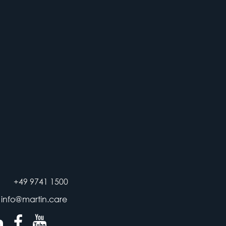
+49 9741 1500
info@martin.care