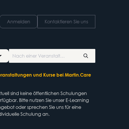
Anmelden
Kontaktieren Sie uns
ranstaltungen und Kurse bei Martin.Care
tuell sind keine öffentlichen Schulungen
rfügbar. Bitte nutzen Sie unser E-Learning
gebot oder sprechen Sie uns für eine
dividuelle Schulung an.