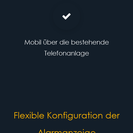
Mobil über die bestehende
Telefonanlage
Flexible Konfiguration der
Alarmanzeige