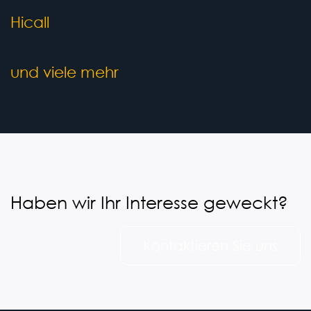
Hicall
und viele mehr
Haben wir Ihr Interesse geweckt?
Kontaktieren Sie uns