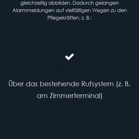
gleichzeitig abbilden. Dadurch gelangen
Alarmmeldungen auf vielfältigen Wegen zu den
Pflegekräften, z. B.:
Über das bestehende Rufsystem (z. B.
am Zimmerterminal)