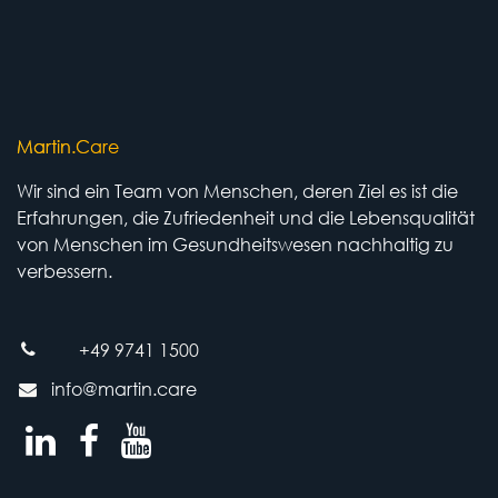
Martin.Care
Wir sind ein Team von Menschen, deren Ziel es ist die
Erfahrungen, die Zufriedenheit und die Lebensqualität
von Menschen im Gesundheitswesen nachhaltig zu
verbessern.
+49 9741 1500
info@martin.care