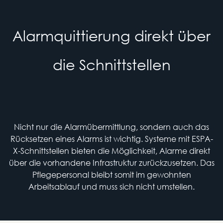
Alarmquittierung direkt über
die Schnittstellen
Nicht nur die Alarmübermittlung, sondern auch das
Rücksetzen eines Alarms ist wichtig. Systeme mit ESPA-
X-Schnittstellen bieten die Möglichkeit, Alarme direkt
über die vorhandene Infrastruktur zurückzusetzen. Das
Pflegepersonal bleibt somit im gewohnten
Arbeitsablauf und muss sich nicht umstellen.