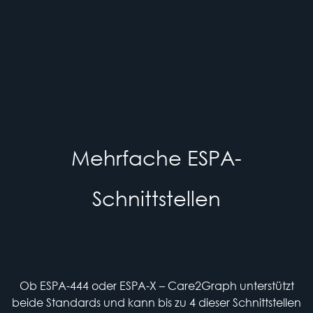
Mehrfache ESPA-
Schnittstellen
Ob ESPA-444 oder ESPA-X – Care2Graph unterstützt
beide Standards und kann bis zu 4 dieser Schnittstellen