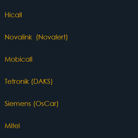
Hicall
Novalink (Novalert)
Mobicall
Tetronik (DAKS)
Siemens (OsCar)
Mitel