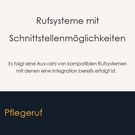
Rufsysteme mit
Schnittstellenmöglichkeiten
Es folgt eine Auswahl von kompatiblen Rufsystemen
mit denen eine Integration bereits erfolgt ist.
Pflegeruf