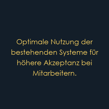
Optimale Nutzung der
bestehenden Systeme für
höhere Akzeptanz bei
Mitarbeitern.