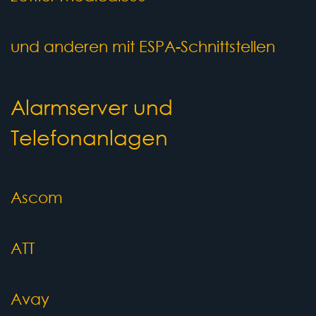
und anderen mit ESPA-Schnittstellen
Alarmserver und
Telefonanlagen
Ascom
ATT
Avay