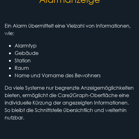
Ein Alarm übermittelt eine Vielzahl von Informationen,
wie:
Alarmtyp
Gebäude
Station
Raum
Name und Vorname des Bewohners
Da viele Systeme nur begrenzte Anzeigemöglichkeiten
bieten, ermöglicht die Care2Graph-Oberfläche eine
individuelle Kürzung der angezeigten Informationen.
So bleibt die Schnittstelle übersichtlich und weiterhin
nutzbar.