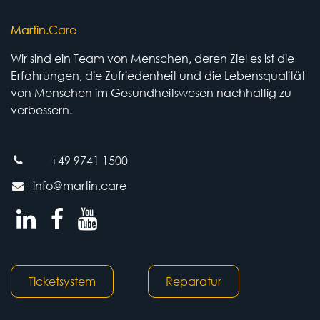
Martin.Care
Wir sind ein Team von Menschen, deren Ziel es ist die
Erfahrungen, die Zufriedenheit und die Lebensqualität
von Menschen im Gesundheitswesen nachhaltig zu
verbessern.
+49 9741 1500
info@martin.care
Ticketsystem
Reparatur