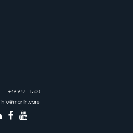
+49 9471 1500
info@martin.care