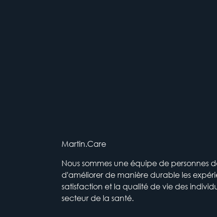
Martin.Care
Nous sommes une équipe de personnes dont
d'améliorer de manière durable les expéri
satisfaction et la qualité de vie des individ
secteur de la santé.