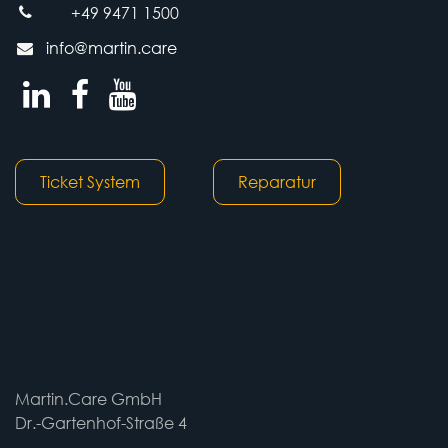
+49 9471 1500
info@martin.care
Ticket System
Reparatur
Martin.Care GmbH
Dr.-Gartenhof-Straße 4