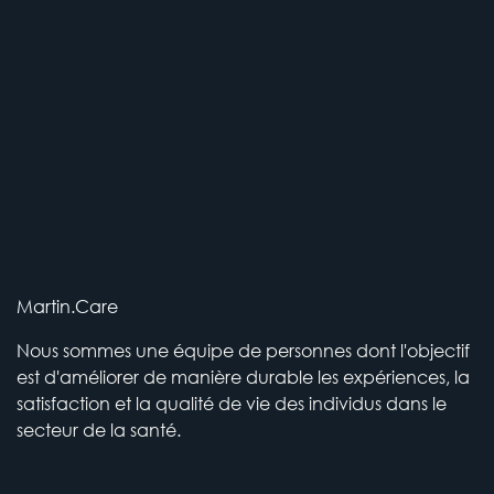
Martin.Care
Nous sommes une équipe de personnes dont l'objectif
est d'améliorer de manière durable les expériences, la
satisfaction et la qualité de vie des individus dans le
secteur de la santé.