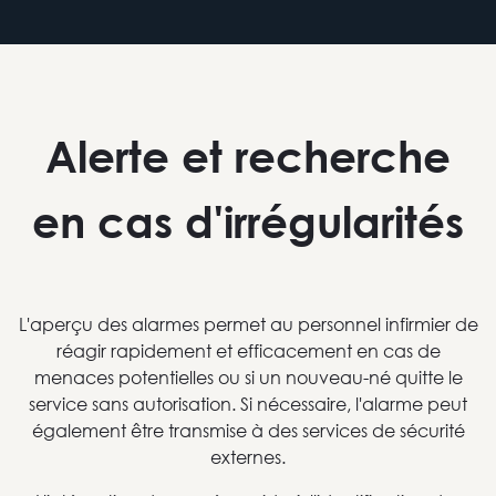
Alerte et recherche
en cas d'irrégularités
L'aperçu des alarmes permet au personnel infirmier de
réagir rapidement et efficacement en cas de
menaces potentielles ou si un nouveau-né quitte le
service sans autorisation. Si nécessaire, l'alarme peut
également être transmise à des services de sécurité
externes.