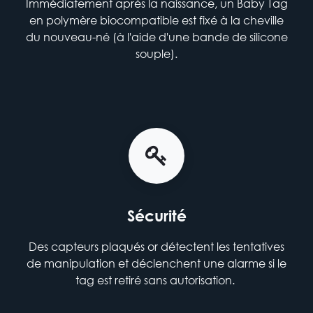
Immédiatement après la naissance, un Baby Tag
en polymère biocompatible est fixé à la cheville
du nouveau-né (à l'aide d'une bande de silicone
souple).
Sécurité
Des capteurs plaqués or détectent les tentatives
de manipulation et déclenchent une alarme si le
tag est retiré sans autorisation.