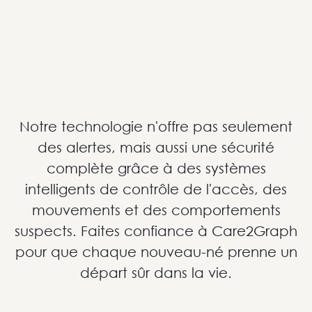
Notre technologie n'offre pas seulement
des alertes, mais aussi une sécurité
complète grâce à des systèmes
intelligents de contrôle de l'accès, des
mouvements et des comportements
suspects. Faites confiance à Care2Graph
pour que chaque nouveau-né prenne un
départ sûr dans la vie.