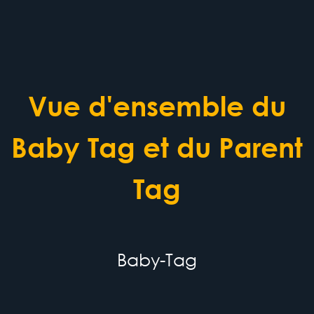
Vue d'ensemble du
Baby Tag et du Parent
Tag
Baby-Tag