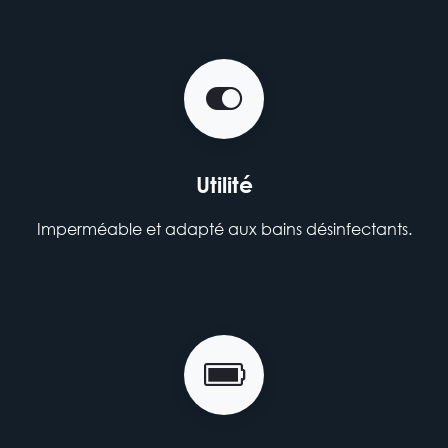
Utilité
Imperméable et adapté aux bains désinfectants.