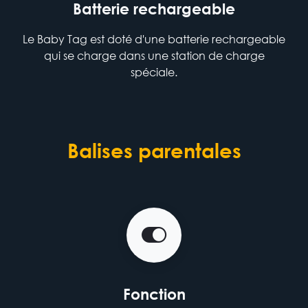
Batterie rechargeable
Le Baby Tag est doté d'une batterie rechargeable
qui se charge dans une station de charge
spéciale.
Balises parentales
Fonction