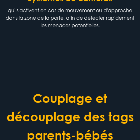
qui s'activent en cas de mouvement ou d'approche
dans la zone de la porte, afin de détecter rapidement
les menaces potentielles.
Couplage et
découplage des tags
parents-bébés