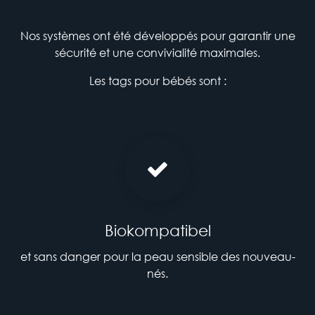
Nos systèmes ont été développés pour garantir une
sécurité et une convivialité maximales.
Les tags pour bébés sont :
Biokompatibel
et sans danger pour la peau sensible des nouveau-
nés.