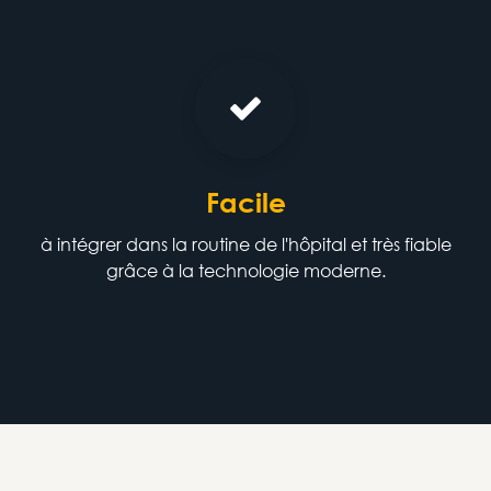
Facile
à intégrer dans la routine de l'hôpital et très fiable
grâce à la technologie moderne.