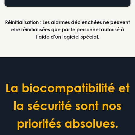
Réinitialisation : Les alarmes déclenchées ne peuvent
être réinitialisées que par le personnel autorisé à
l'aide d'un logiciel spécial.
La biocompatibilité et
la sécurité sont nos
priorités absolues.