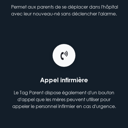
Permet aux parents de se déplacer dans l'hôpital
avec leur nouveau-né sans déclencher l'alarme.
Appel infirmière
Le Tag Parent dispose également d'un bouton
d'appel que les mères peuvent utiliser pour
appeler le personnel infirmier en cas d'urgence.