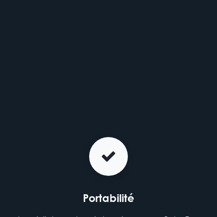
Portabilité