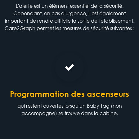
L'alerte est un élément essentiel de la sécurité.
Cependant, en cas d'urgence, il est également
important de rendre difficile la sortie de l'établissement.
Care2Graph permet les mesures de sécurité suivantes :
Programmation des ascenseurs
qui restent ouvertes lorsqu'un Baby Tag (non
accompagné) se trouve dans la cabine.