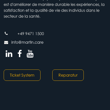
est d'améliorer de manière durable les expériences, la
satisfaction et la qualité de vie des individus dans le
secteur de la santé.
+49 9471 1500
info@martin.care
Ticket System
Reparatur