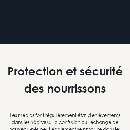
Protection et sécurité
des nourrissons
Les médias font régulièrement état d'enlèvements
dans les hôpitaux. La confusion ou l'échange de
nouveau-nés peut également se produire dans les