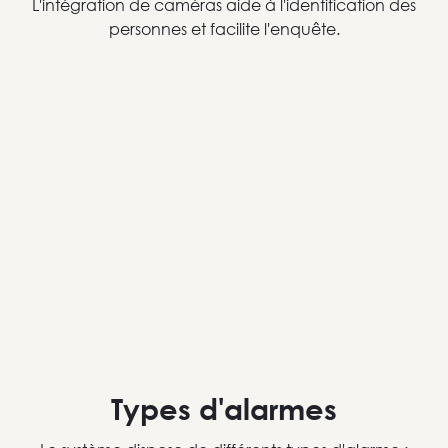
L'intégration de caméras aide à l'identification des
personnes et facilite l'enquête.
Types d'alarmes