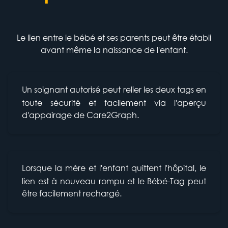
Le lien entre le bébé et ses parents peut être établi
avant même la naissance de l'enfant.
Un soignant autorisé peut relier les deux tags en
toute sécurité et facilement via l'aperçu
d'appairage de Care2Graph.
Lorsque la mère et l'enfant quittent l'hôpital, le
lien est à nouveau rompu et le Bébé-Tag peut
être facilement rechargé.