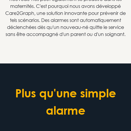
maternités. C'est pourquoi nous avons développé
Care2Graph, une solution innovante pour prévenir de
tels scénarios. Des alarmes sont automatiquement
déclenchées dès qu'un nouveau-né quitte le service
sans être accompagné d'un parent ou d'un soignant.
Plus qu'une simple
alarme