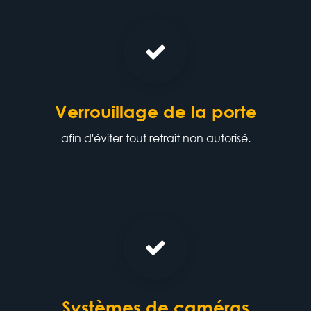
Verrouillage de la porte
afin d'éviter tout retrait non autorisé.
Systèmes de caméras