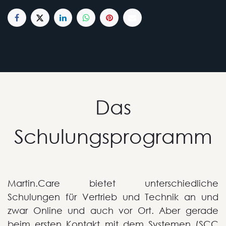
Das
Schulungsprogramm
Martin.Care bietet unterschiedliche
Schulungen für Vertrieb und Technik an und
zwar Online und auch vor Ort. Aber gerade
beim ersten Kontakt mit dem Systemen (SCC