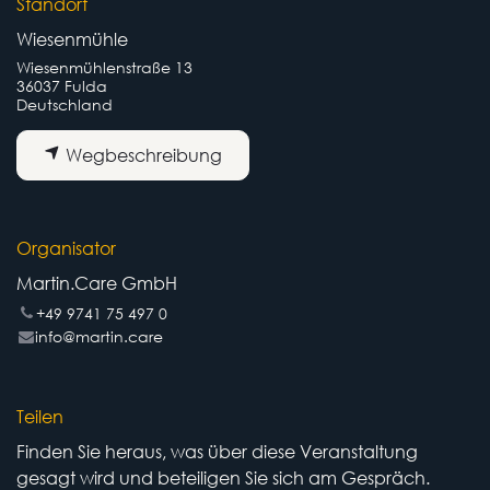
Standort
Wiesenmühle
Wiesenmühlenstraße 13
36037 Fulda
Deutschland
Wegbeschreibung
Organisator
Martin.Care GmbH
+49 9741 75 497 0
info@martin.care
Teilen
Finden Sie heraus, was über diese Veranstaltung
gesagt wird und beteiligen Sie sich am Gespräch.