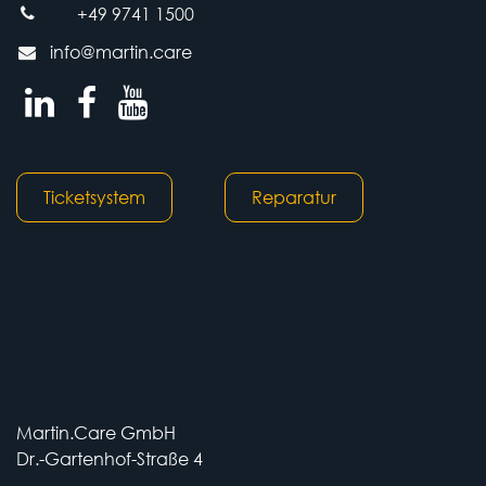
+49 9741 1500
info@martin.care
Ticketsystem
Reparatur
Martin.Care GmbH
Dr.-Gartenhof-Straße 4