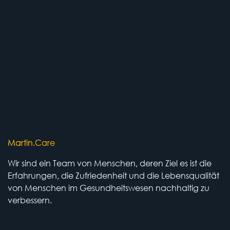
Martin.Care
Wir sind ein Team von Menschen, deren Ziel es ist die
Erfahrungen, die Zufriedenheit und die Lebensqualität
von Menschen im Gesundheitswesen nachhaltig zu
verbessern.