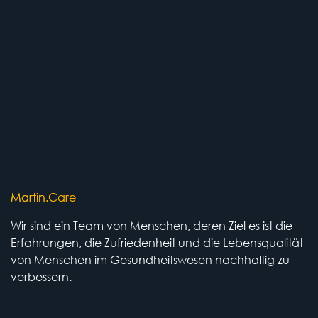
Martin.Care
Wir sind ein Team von Menschen, deren Ziel es ist die
Erfahrungen, die Zufriedenheit und die Lebensqualität
von Menschen im Gesundheitswesen nachhaltig zu
verbessern.