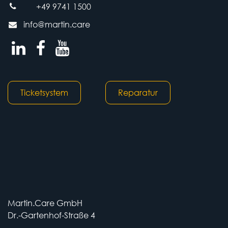
+49 9741 1500
info@martin.care
Ticketsystem
Reparatur
Martin.Care GmbH
Dr.-Gartenhof-Straße 4