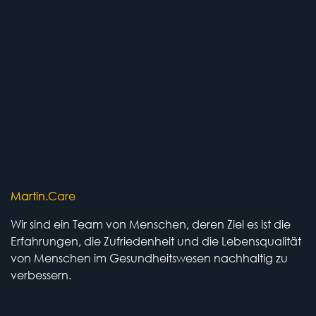
Martin.Care
Wir sind ein Team von Menschen, deren Ziel es ist die
Erfahrungen, die Zufriedenheit und die Lebensqualität
von Menschen im Gesundheitswesen nachhaltig zu
verbessern.