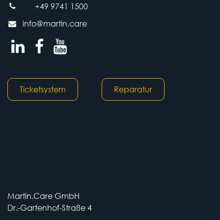
+49 9741 1500
info@martin.care
Ticketsystem
Reparatur
Martin.Care GmbH
Dr.-Gartenhof-Straße 4