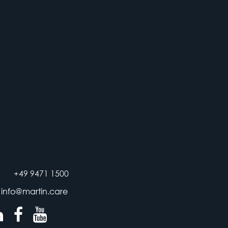
+49 9471 1500
info@martin.care