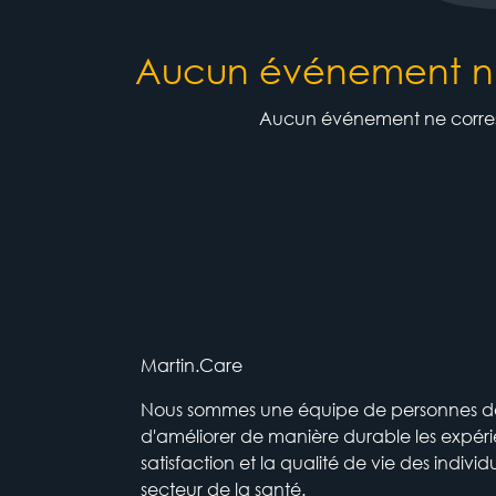
Aucun événement n'es
Aucun événement ne corresp
Martin.Care
Nous sommes une équipe de personnes dont
d'améliorer de manière durable les expéri
satisfaction et la qualité de vie des individ
secteur de la santé.