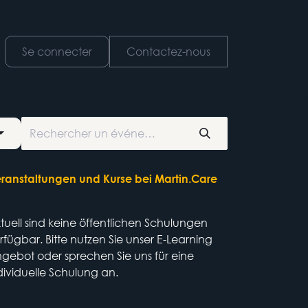
nements
Se connecter
Contactez-nous
ranstaltungen und Kurse bei Martin.Care
tuell sind keine öffentlichen Schulungen
rfügbar. Bitte nutzen Sie unser E-Learning
gebot oder sprechen Sie uns für eine
dividuelle Schulung an.