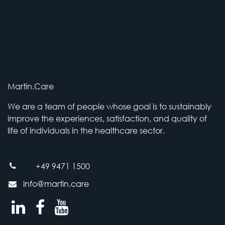
Martin.Care
We are a team of people whose goal is to sustainably
improve the experiences, satisfaction, and quality of
life of individuals in the healthcare sector.
+49 9471 1500
info@martin.care