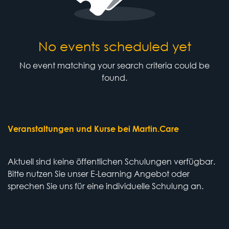
No events scheduled yet
No event matching your search criteria could be
found.
Veranstaltungen und Kurse bei Martin.Care
Aktuell sind keine öffentlichen Schulungen verfügbar.
Bitte nutzen Sie unser E-Learning Angebot oder
sprechen Sie uns für eine individuelle Schulung an.